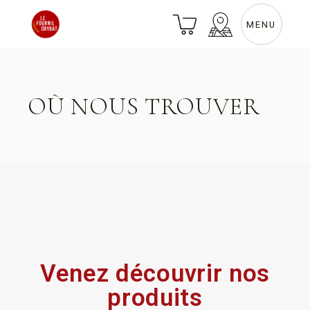
MENU
OÙ NOUS TROUVER
Venez découvrir nos
produits