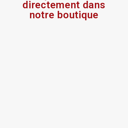
directement dans
notre boutique