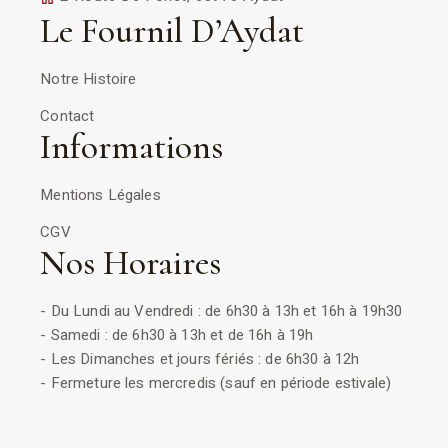
Le Fournil D’Aydat
Notre Histoire
Contact
Informations
Mentions Légales
CGV
Nos Horaires
- Du Lundi au Vendredi : de 6h30 à 13h et 16h à 19h30
- Samedi : de 6h30 à 13h et de 16h à 19h
- Les Dimanches et jours fériés : de 6h30 à 12h
- Fermeture les mercredis (sauf en période estivale)