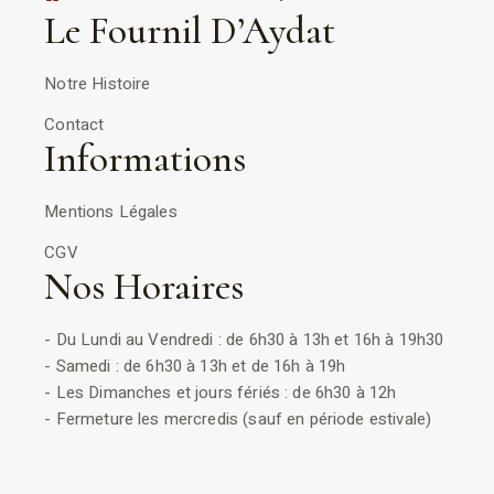
Le Fournil D’Aydat
Notre Histoire
Contact
Informations
Mentions Légales
CGV
Nos Horaires
- Du Lundi au Vendredi : de 6h30 à 13h et 16h à 19h30
- Samedi : de 6h30 à 13h et de 16h à 19h
- Les Dimanches et jours fériés : de 6h30 à 12h
- Fermeture les mercredis (sauf en période estivale)