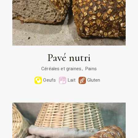
Pavé nutri
Céréales et graines
Pains
Oeufs
Lait
Gluten