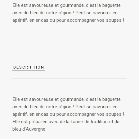
Elle est savoureuse et gourmande, c’est la baguette
avec du bleu de notre région ! Peut se savourer en
apéritif, en encas ou pour accompagner vos soupes !
DESCRIPTION
Elle est savoureuse et gourmande, c’est la baguette
avec du bleu de notre région ! Peut se savourer en
apéritif, en encas ou pour accompagner vos soupes !
Elle est préparée avec de la farine de tradition et du
bleu d’Auvergne.