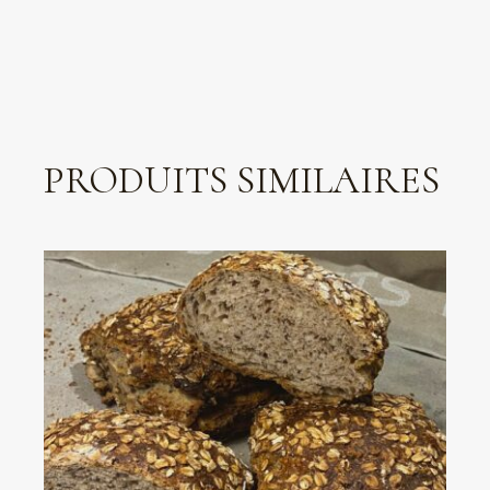
PRODUITS SIMILAIRES