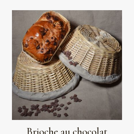
Brioche au chocolat