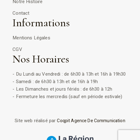
Notre Histoire
Contact
Informations
Mentions Légales
CGV
Nos Horaires
- Du Lundi au Vendredi : de 6h30 à 13h et 16h à 19h30
- Samedi : de 6h30 à 13h et de 16h à 19h
- Les Dimanches et jours fériés : de 6h30 à 12h
- Fermeture les mercredis (sauf en période estivale)
Site web réalisé par
Coqpit Agence De Communication