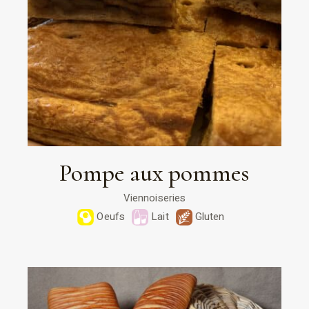
Pompe aux pommes
Viennoiseries
Oeufs
Lait
Gluten