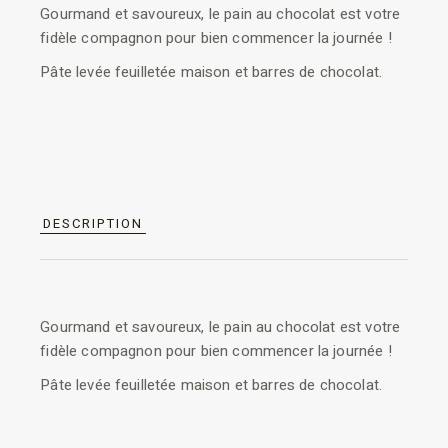
Gourmand et savoureux, le pain au chocolat est votre
fidèle compagnon pour bien commencer la journée !
Pâte levée feuilletée maison et barres de chocolat.
DESCRIPTION
Gourmand et savoureux, le pain au chocolat est votre
fidèle compagnon pour bien commencer la journée !
Pâte levée feuilletée maison et barres de chocolat.