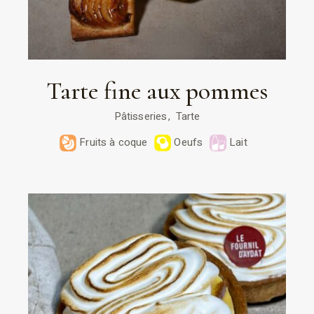
Tarte fine aux pommes
Pâtisseries
Tarte
Fruits à coque
Oeufs
Lait