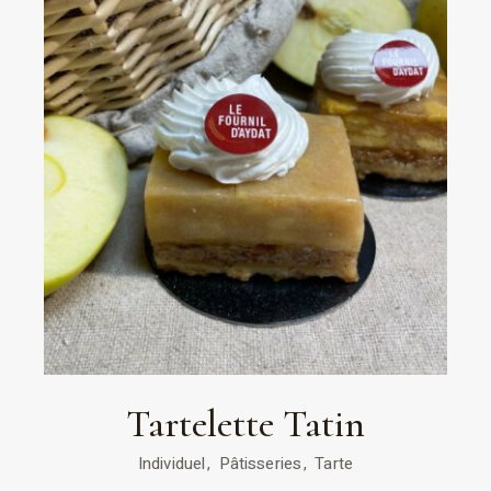
Tartelette Tatin
Individuel
Pâtisseries
Tarte