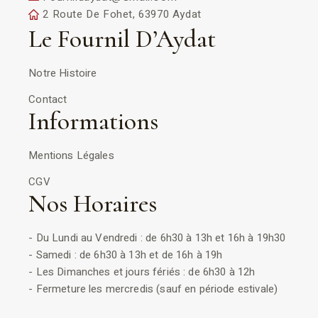
2 Route De Fohet, 63970 Aydat
Le Fournil D’Aydat
Notre Histoire
Contact
Informations
Mentions Légales
CGV
Nos Horaires
- Du Lundi au Vendredi : de 6h30 à 13h et 16h à 19h30
- Samedi : de 6h30 à 13h et de 16h à 19h
- Les Dimanches et jours fériés : de 6h30 à 12h
- Fermeture les mercredis (sauf en période estivale)