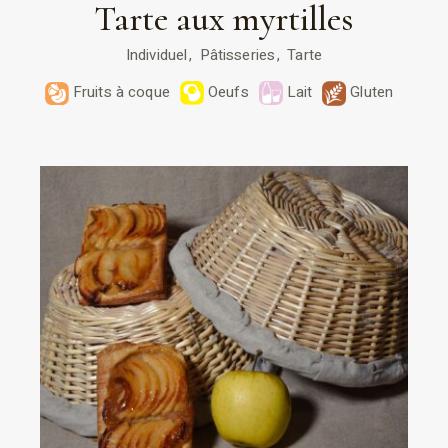
Tarte aux myrtilles
Individuel
Pâtisseries
Tarte
Fruits à coque
Oeufs
Lait
Gluten