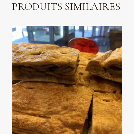
PRODUITS SIMILAIRES