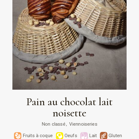
Pain au chocolat lait
noisette
Non classé
Viennoiseries
Fruits à coque
Oeufs
Lait
Gluten