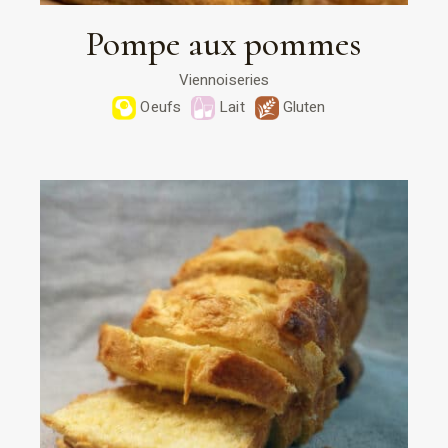
Pompe aux pommes
Viennoiseries
Oeufs
Lait
Gluten