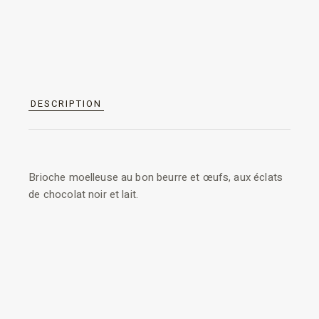
DESCRIPTION
Brioche moelleuse au bon beurre et œufs, aux éclats
de chocolat noir et lait.