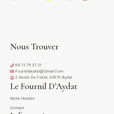
Nous Trouver
04 73 79 37 21
Fournildaydat@gmail.com
2 Route De Fohet, 63970 Aydat
Le Fournil D’Aydat
Notre Histoire
Contact