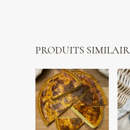
PRODUITS SIMILAIR