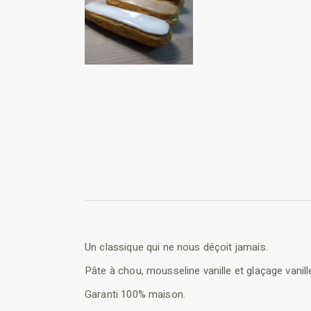
Un classique qui ne nous déçoit jamais.
Pâte à chou, mousseline vanille et glaçage vanill
Garanti 100% maison.