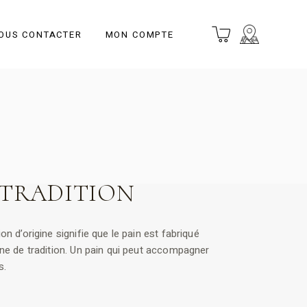
OUS CONTACTER
MON COMPTE
 TRADITION
on d’origine signifie que le pain est fabriqué
ine de tradition. Un pain qui peut accompagner
s.