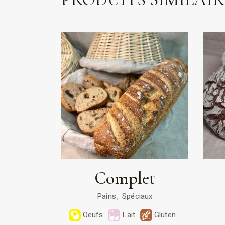
Complet
Pains
Spéciaux
Oeufs
Lait
Gluten