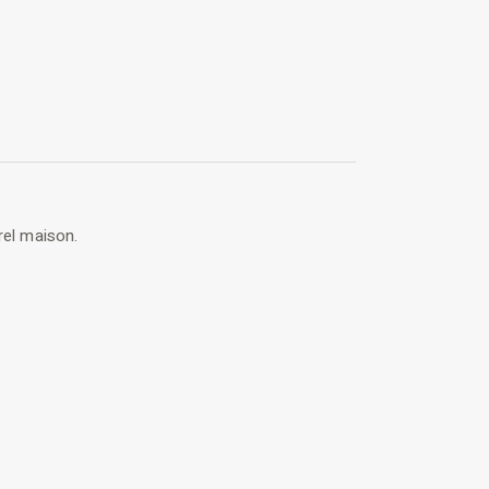
rel maison.