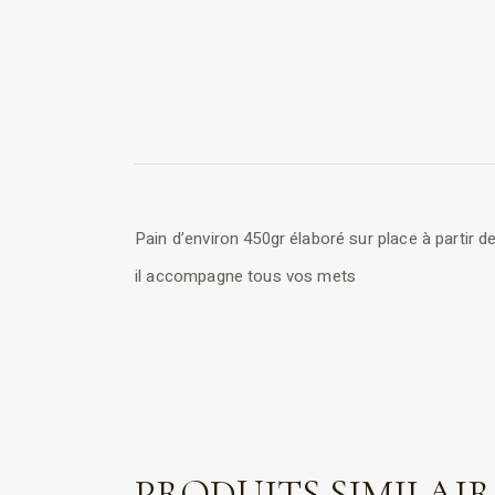
Pain d’environ 450gr élaboré sur place à partir de
il accompagne tous vos mets
PRODUITS SIMILAIR