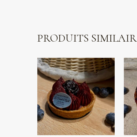
PRODUITS SIMILAIR