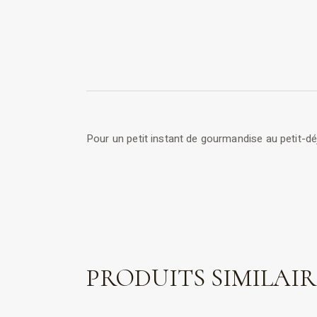
Pour un petit instant de gourmandise au petit-d
PRODUITS SIMILAIR