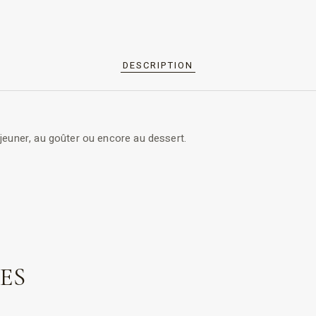
DESCRIPTION
éjeuner, au goûter ou encore au dessert.
ES