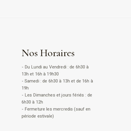
Nos Horaires
- Du Lundi au Vendredi : de 6h30 à
13h et 16h à 19h30
- Samedi : de 6h30 à 13h et de 16h à
19h
- Les Dimanches et jours fériés : de
6h30 à 12h
- Fermeture les mercredis (sauf en
période estivale)